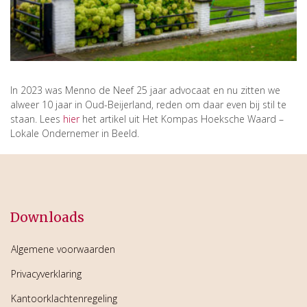
In 2023 was Menno de Neef 25 jaar advocaat en nu zitten we
alweer 10 jaar in Oud-Beijerland, reden om daar even bij stil te
staan. Lees
hier
het artikel uit Het Kompas Hoeksche Waard –
Lokale Ondernemer in Beeld.
Downloads
Algemene voorwaarden
Privacyverklaring
Kantoorklachtenregeling