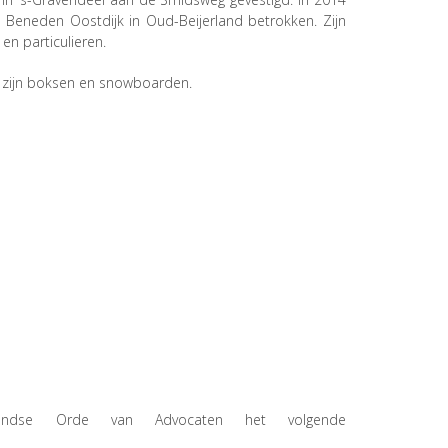
Beneden Oostdijk in Oud-Beijerland betrokken. Zijn
en particulieren.
en zijn boksen en snowboarden.
landse Orde van Advocaten het volgende