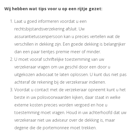
Wij hebben wat tips voor u op een rijtje gezet:
Laat u goed informeren voordat u een
rechtsbijstandsverzekering afsluit. Uw
assurantietussenpersoon kan u precies vertellen wat de
verschillen in dekking zijn. Een goede dekking is belangrijker
dan een paar tientjes premie meer of minder.
U moet vooraf schriftelijke toestemming van uw
verzekeraar vragen om uw geschil door een door u
uitgekozen advocaat te laten oplossen. U kunt dus niet pas
achteraf de rekening bij de verzekeraar indienen.
Voordat u contact met de verzekeraar opneemt kunt u het
beste in uw polisvoorwaarden kijken, daar staat in welke
externe kosten precies worden vergoed en hoe u
toestemming moet vragen. Houd in uw achterhoofd dat uw
verzekeraar niet uw adviseur over de dekking is, maar
degene die de portemonnee moet trekken.