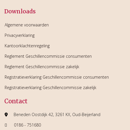
Downloads
Algemene voorwaarden
Privacyverklaring
Kantoorklachtenregeling
Reglement Geschillencommissie consumenten
Reglement Geschillencommissie zakelijk
Registratieverklaring Geschillencommissie consumenten
Registratieverklaring Geschillencommissie zakelijk
Contact
Beneden Oostdijk 42, 3261 KX, Oud-Beijerland
0186 - 751680