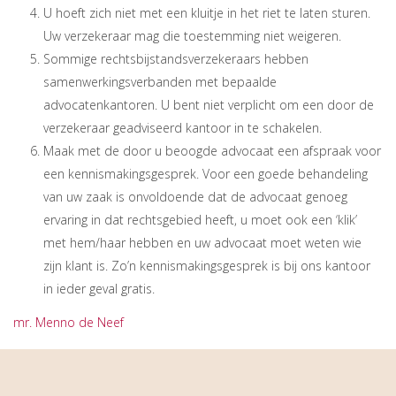
U hoeft zich niet met een kluitje in het riet te laten sturen.
Uw verzekeraar mag die toestemming niet weigeren.
Sommige rechtsbijstandsverzekeraars hebben
samenwerkingsverbanden met bepaalde
advocatenkantoren. U bent niet verplicht om een door de
verzekeraar geadviseerd kantoor in te schakelen.
Maak met de door u beoogde advocaat een afspraak voor
een kennismakingsgesprek. Voor een goede behandeling
van uw zaak is onvoldoende dat de advocaat genoeg
ervaring in dat rechtsgebied heeft, u moet ook een ‘klik’
met hem/haar hebben en uw advocaat moet weten wie
zijn klant is. Zo’n kennismakingsgesprek is bij ons kantoor
in ieder geval gratis.
mr. Menno de Neef