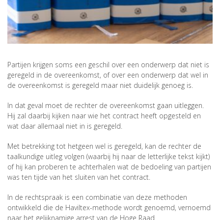
Partijen krijgen soms een geschil over een onderwerp dat niet is
geregeld in de overeenkomst, of over een onderwerp dat wel in
de overeenkomst is geregeld maar niet duidelijk genoeg is.
In dat geval moet de rechter de overeenkomst gaan uitleggen.
Hij zal daarbij kijken naar wie het contract heeft opgesteld en
wat daar allemaal niet in is geregeld.
Met betrekking tot hetgeen wel is geregeld, kan de rechter de
taalkundige uitleg volgen (waarbij hij naar de letterlijke tekst kijkt)
of hij kan proberen te achterhalen wat de bedoeling van partijen
was ten tijde van het sluiten van het contract.
In de rechtspraak is een combinatie van deze methoden
ontwikkeld die de Haviltex-methode wordt genoemd, vernoemd
naar het gelijknamige arrest van de Hoge Raad.