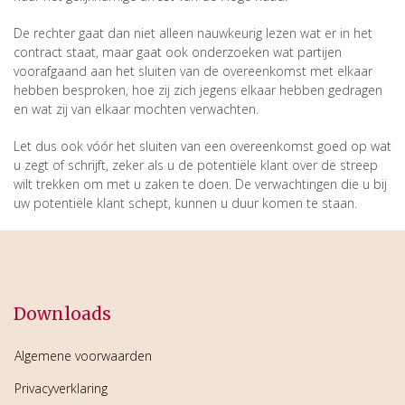
De rechter gaat dan niet alleen nauwkeurig lezen wat er in het
contract staat, maar gaat ook onderzoeken wat partijen
voorafgaand aan het sluiten van de overeenkomst met elkaar
hebben besproken, hoe zij zich jegens elkaar hebben gedragen
en wat zij van elkaar mochten verwachten.
Let dus ook vóór het sluiten van een overeenkomst goed op wat
u zegt of schrijft, zeker als u de potentiële klant over de streep
wilt trekken om met u zaken te doen. De verwachtingen die u bij
uw potentiële klant schept, kunnen u duur komen te staan.
Downloads
Algemene voorwaarden
Privacyverklaring