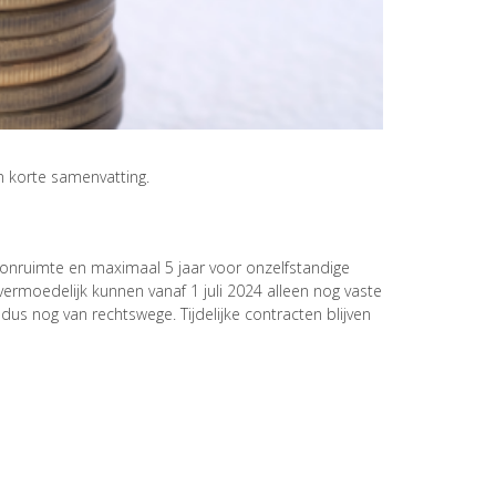
 korte samenvatting.
oonruimte en maximaal 5 jaar voor onzelfstandige
rmoedelijk kunnen vanaf 1 juli 2024 alleen nog vaste
us nog van rechtswege. Tijdelijke contracten blijven