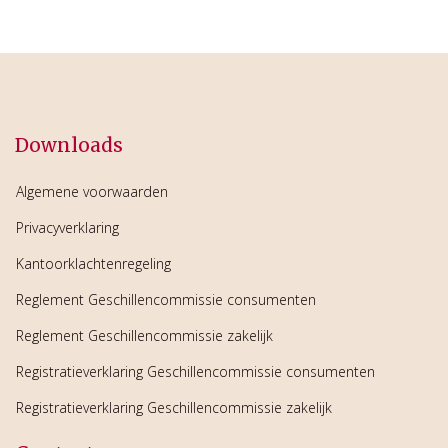
Downloads
Algemene voorwaarden
Privacyverklaring
Kantoorklachtenregeling
Reglement Geschillencommissie consumenten
Reglement Geschillencommissie zakelijk
Registratieverklaring Geschillencommissie consumenten
Registratieverklaring Geschillencommissie zakelijk