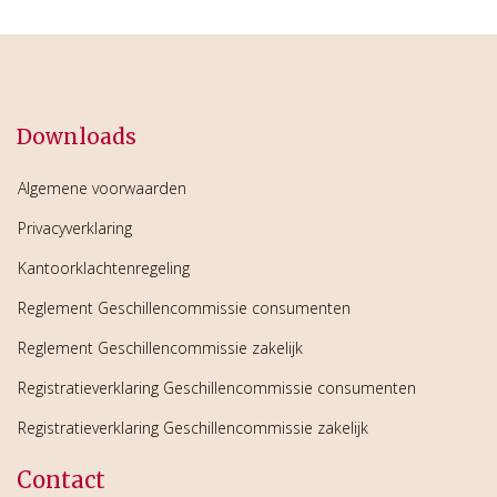
Downloads
Algemene voorwaarden
Privacyverklaring
Kantoorklachtenregeling
Reglement Geschillencommissie consumenten
Reglement Geschillencommissie zakelijk
Registratieverklaring Geschillencommissie consumenten
Registratieverklaring Geschillencommissie zakelijk
Contact