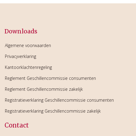
Downloads
Algemene voorwaarden
Privacyverklaring
Kantoorklachtenregeling
Reglement Geschillencommissie consumenten
Reglement Geschillencommissie zakelijk
Registratieverklaring Geschillencommissie consumenten
Registratieverklaring Geschillencommissie zakelijk
Contact