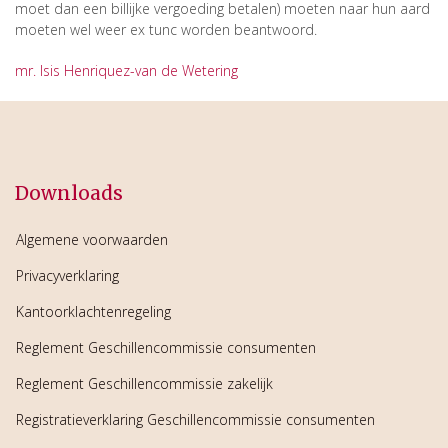
moet dan een billijke vergoeding betalen) moeten naar hun aard
moeten wel weer ex tunc worden beantwoord.
mr. Isis Henriquez-van de Wetering
Downloads
Algemene voorwaarden
Privacyverklaring
Kantoorklachtenregeling
Reglement Geschillencommissie consumenten
Reglement Geschillencommissie zakelijk
Registratieverklaring Geschillencommissie consumenten