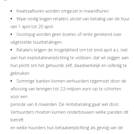
Kwartaalhuren worden omgezet in maandhuren.
Waar nodig krijgen retailers uitstel van betaling van de huur
van 1 april tot 20 april.
Voorlopig worden geen boetes of rente gerekend over
uitgestelde huurbetalingen.
Retailers krijgen de mogelijkheid om tot eind april a.s. niet
aan hun exploitatieverplichting te voldoen, dat wil zeggen aan
hun plicht om het gehuurde zelf, daadwerkelijk en volledig te
gebruiken.
Sommige banken komen verhuurders tegemoet door de
aflossing van leningen tot 2,5 miljoen euro op te schorten
voor een
periode van 6 maanden. De rentebetaling gaat wel door.
Verhuurders moeten kunnen onderbouwen welke panden dit
betreft
en welke huurders hun betaalverplichting als gevolg van de