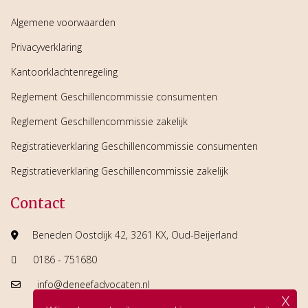
Algemene voorwaarden
Privacyverklaring
Kantoorklachtenregeling
Reglement Geschillencommissie consumenten
Reglement Geschillencommissie zakelijk
Registratieverklaring Geschillencommissie consumenten
Registratieverklaring Geschillencommissie zakelijk
Contact
Beneden Oostdijk 42, 3261 KX, Oud-Beijerland
0186 - 751680
info@deneefadvocaten.nl
x