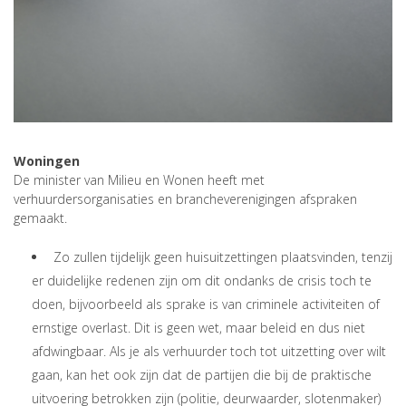
Woningen
De minister van Milieu en Wonen heeft met
verhuurdersorganisaties en brancheverenigingen afspraken
gemaakt.
Zo zullen tijdelijk geen huisuitzettingen plaatsvinden, tenzij
er duidelijke redenen zijn om dit ondanks de crisis toch te
doen, bijvoorbeeld als sprake is van criminele activiteiten of
ernstige overlast. Dit is geen wet, maar beleid en dus niet
afdwingbaar. Als je als verhuurder toch tot uitzetting over wilt
gaan, kan het ook zijn dat de partijen die bij de praktische
uitvoering betrokken zijn (politie, deurwaarder, slotenmaker)