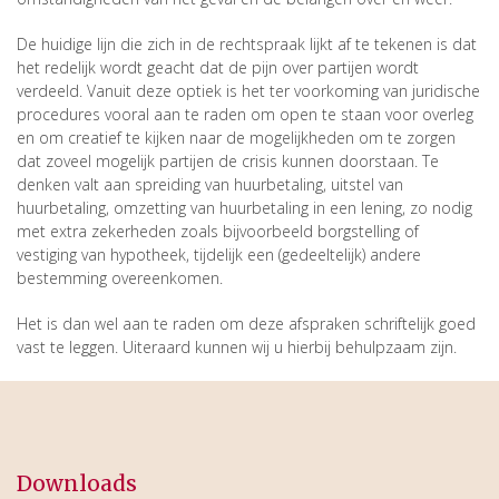
De huidige lijn die zich in de rechtspraak lijkt af te tekenen is dat
het redelijk wordt geacht dat de pijn over partijen wordt
verdeeld. Vanuit deze optiek is het ter voorkoming van juridische
procedures vooral aan te raden om open te staan voor overleg
en om creatief te kijken naar de mogelijkheden om te zorgen
dat zoveel mogelijk partijen de crisis kunnen doorstaan. Te
denken valt aan spreiding van huurbetaling, uitstel van
huurbetaling, omzetting van huurbetaling in een lening, zo nodig
met extra zekerheden zoals bijvoorbeeld borgstelling of
vestiging van hypotheek, tijdelijk een (gedeeltelijk) andere
bestemming overeenkomen.
Het is dan wel aan te raden om deze afspraken schriftelijk goed
vast te leggen. Uiteraard kunnen wij u hierbij behulpzaam zijn.
Downloads