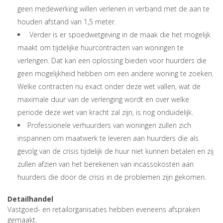
geen medewerking willen verlenen in verband met de aan te
houden afstand van 1,5 meter.
Verder is er spoedwetgeving in de maak die het mogelijk
maakt om tijdelijke huurcontracten van woningen te
verlengen. Dat kan een oplossing bieden voor huurders die
geen mogelijkheid hebben om een andere woning te zoeken.
Welke contracten nu exact onder deze wet vallen, wat de
maximale duur van de verlenging wordt en over welke
periode deze wet van kracht zal zijn, is nog onduidelijk.
Professionele verhuurders van woningen zullen zich
inspannen om maatwerk te leveren aan huurders die als
gevolg van de crisis tijdelijk de huur niet kunnen betalen en zij
zullen afzien van het berekenen van incassokosten aan
huurders die door de crisis in de problemen zijn gekomen.
Detailhandel
Vastgoed- en retailorganisaties hebben eveneens afspraken
gemaakt.