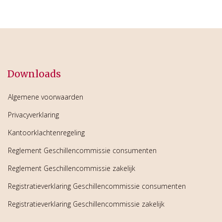
Downloads
Algemene voorwaarden
Privacyverklaring
Kantoorklachtenregeling
Reglement Geschillencommissie consumenten
Reglement Geschillencommissie zakelijk
Registratieverklaring Geschillencommissie consumenten
Registratieverklaring Geschillencommissie zakelijk