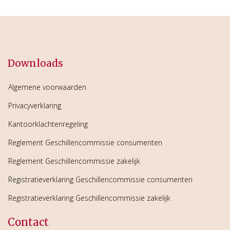
Downloads
Algemene voorwaarden
Privacyverklaring
Kantoorklachtenregeling
Reglement Geschillencommissie consumenten
Reglement Geschillencommissie zakelijk
Registratieverklaring Geschillencommissie consumenten
Registratieverklaring Geschillencommissie zakelijk
Contact