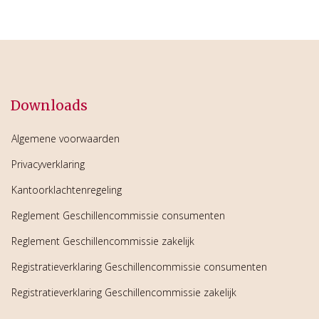
Downloads
Algemene voorwaarden
Privacyverklaring
Kantoorklachtenregeling
Reglement Geschillencommissie consumenten
Reglement Geschillencommissie zakelijk
Registratieverklaring Geschillencommissie consumenten
Registratieverklaring Geschillencommissie zakelijk