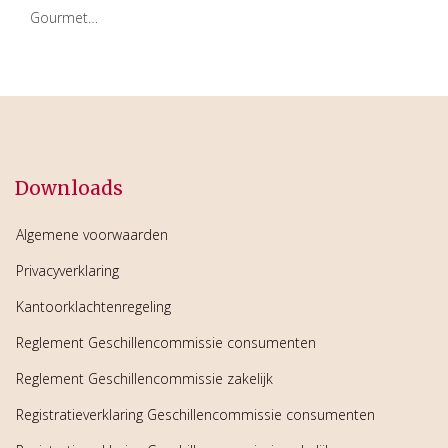
Gourmet…
Downloads
Algemene voorwaarden
Privacyverklaring
Kantoorklachtenregeling
Reglement Geschillencommissie consumenten
Reglement Geschillencommissie zakelijk
Registratieverklaring Geschillencommissie consumenten