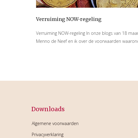
Verruiming NOW-regeling
Verruiming NOW-regeling In onze blogs van 18 maar
Menno de Neef en ik over de voorwaarden waaron
Downloads
Algemene voorwaarden
Privacyverklaring