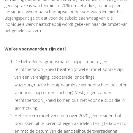
geen sprake is van tenminste 20% omzetverlies, maar bij een
individuele werkmaatschappij wel onder voorwaarden niet het
uitgangspunt geldt dat voor de subsidieaanvraag van die
individuele werkmaatschappij wordt gekeken naar de omzet van
het gehele concern.
Welke voorwaarden zijn dat?
De betreffende groepsmaatschappij moet eigen
rechtspersoonlijkheid bezitten (ofwel er moet sprake zijn
van een vereniging, coöperatie, onderlinge
waarborgmaatschappij, naamloze vennootschap, besloten
vennootschap of een stichting). Vestigingen zonder
rechtspersoonlijkheid komen dus niet voor de subsidie in
aanmerking.
Het concern moet verklaren over 2020 geen dividend of
bonussen uit te keren of eigen aandelen terug te kopen tot
en met de datum van de aandeelhoudersvergadering