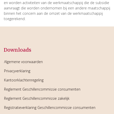
en worden activiteiten van de werkmaatschappij die de subsidie
aanvraagt die worden ondernomen bij een andere maatschappij
binnen het concern aan de omzet van de werkmaatschappij
toegerekend.
Downloads
Algemene voorwaarden
Privacyverklaring
Kantoorklachtenregeling
Reglement Geschillencommissie consumenten
Reglement Geschillencommissie zakelijk
Registratieverklaring Geschillencommissie consumenten