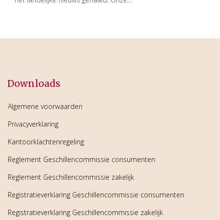
Downloads
Algemene voorwaarden
Privacyverklaring
Kantoorklachtenregeling
Reglement Geschillencommissie consumenten
Reglement Geschillencommissie zakelijk
Registratieverklaring Geschillencommissie consumenten
Registratieverklaring Geschillencommissie zakelijk